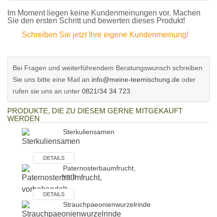
Im Moment liegen keine Kundenmeinungen vor. Machen
Sie den ersten Schritt und bewerten dieses Produkt!
Schreiben Sie jetzt Ihre eigene Kundenmeinung!
Bei Fragen und weiterführendem Beratungswunsch schreiben
Sie uns bitte eine Mail an
info@meine-teemischung.de
oder
rufen sie uns an unter
0821/34 34 723
.
PRODUKTE, DIE ZU DIESEM GERNE MITGEKAUFT
WERDEN
Sterkuliensamen
DETAILS
Paternosterbaumfrucht,
vorb…
DETAILS
Strauchpaeonienwurzelrinde