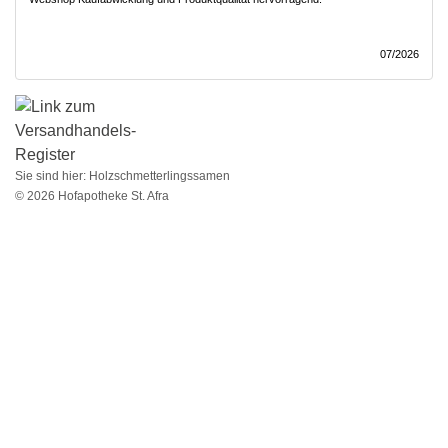
07/2026
Sie sind hier:
Holzschmetterlingssamen
© 2026 Hofapotheke St. Afra