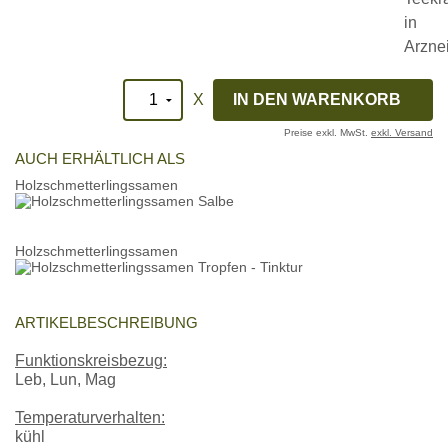
X
Preise exkl. MwSt.
exkl. Versand
AUCH ERHÄLTLICH ALS
Holzschmetterlingssamen
Holzschmetterlingssamen
ARTIKELBESCHREIBUNG
Funktionskreisbezug:
Leb, Lun, Mag
Temperaturverhalten:
kühl