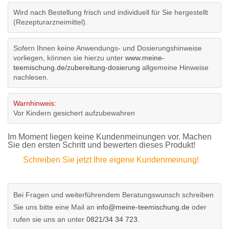
Wird nach Bestellung frisch und individuell für Sie hergestellt
(Rezepturarzneimittel).
Sofern Ihnen keine Anwendungs- und Dosierungshinweise
vorliegen, können sie hierzu unter
www.meine-
teemischung.de/zubereitung-dosierung
allgemeine Hinweise
nachlesen.
Warnhinweis:
Vor Kindern gesichert aufzubewahren
Im Moment liegen keine Kundenmeinungen vor. Machen
Sie den ersten Schritt und bewerten dieses Produkt!
Schreiben Sie jetzt Ihre eigene Kundenmeinung!
Bei Fragen und weiterführendem Beratungswunsch schreiben
Sie uns bitte eine Mail an
info@meine-teemischung.de
oder
rufen sie uns an unter
0821/34 34 723
.