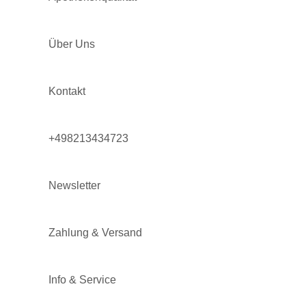
Über Uns
Kontakt
+498213434723
Newsletter
Zahlung & Versand
Info & Service