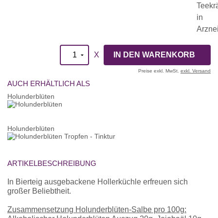
X
Preise exkl. MwSt.
exkl. Versand
AUCH ERHÄLTLICH ALS
Holunderblüten
Holunderblüten
ARTIKELBESCHREIBUNG
In Bierteig ausgebackene Hollerküchle erfreuen sich
großer Beliebtheit.
Zusammensetzung Holunderblüten-Salbe pro 100g: