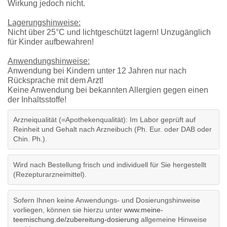
Wirkung jedoch nicht.
Lagerungshinweise:
Nicht über 25°C und lichtgeschützt lagern! Unzugänglich
für Kinder aufbewahren!
Anwendungshinweise:
Anwendung bei Kindern unter 12 Jahren nur nach
Rücksprache mit dem Arzt!
Keine Anwendung bei bekannten Allergien gegen einen
der Inhaltsstoffe!
Arzneiqualität (=Apothekenqualität): Im Labor geprüft auf
Reinheit und Gehalt nach Arzneibuch (Ph. Eur. oder DAB oder
Chin. Ph.).
Wird nach Bestellung frisch und individuell für Sie hergestellt
(Rezepturarzneimittel).
Sofern Ihnen keine Anwendungs- und Dosierungshinweise
vorliegen, können sie hierzu unter
www.meine-
teemischung.de/zubereitung-dosierung
allgemeine Hinweise