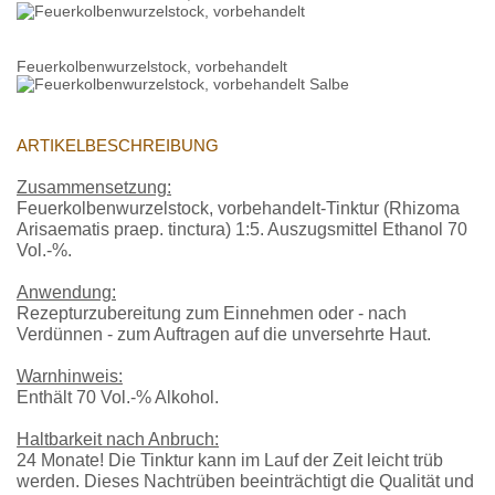
Feuerkolbenwurzelstock, vorbehandelt
ARTIKELBESCHREIBUNG
Zusammensetzung:
Feuerkolbenwurzelstock, vorbehandelt-Tinktur (Rhizoma
Arisaematis praep. tinctura) 1:5. Auszugsmittel Ethanol 70
Vol.-%.
Anwendung:
Rezepturzubereitung zum Einnehmen oder - nach
Verdünnen - zum Auftragen auf die unversehrte Haut.
Warnhinweis:
Enthält 70 Vol.-% Alkohol.
Haltbarkeit nach Anbruch:
24 Monate! Die Tinktur kann im Lauf der Zeit leicht trüb
werden. Dieses Nachtrüben beeinträchtigt die Qualität und