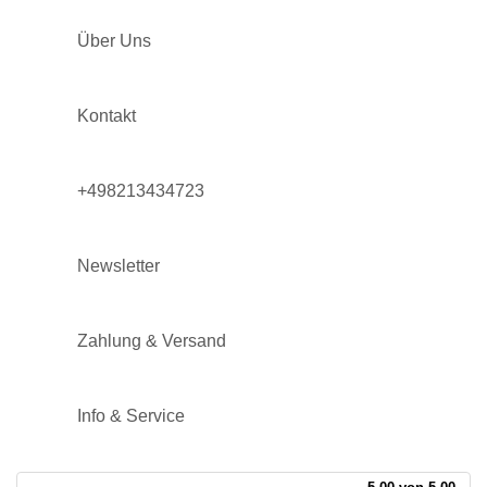
Über Uns
Kontakt
+498213434723
Newsletter
Zahlung & Versand
Info & Service