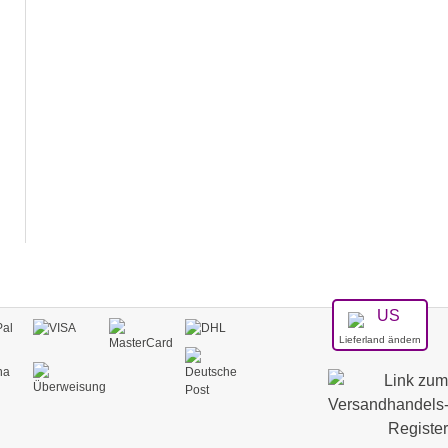
Lieferland ändern