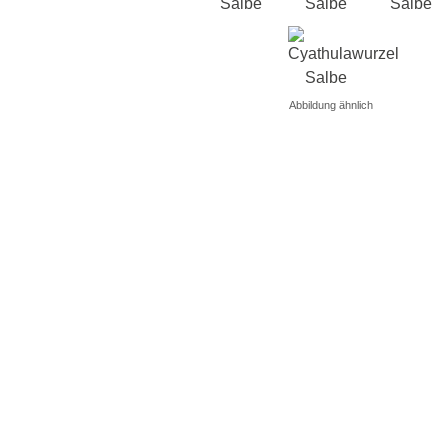
Abbildung ähnlich