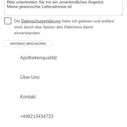
Die
Datenschutzerklärung
habe ich gelesen und erkläre
mich durch das Setzen des Häkchens damit
einverstanden.
Apothekenqualität
Über Uns
Kontakt
+498213434723