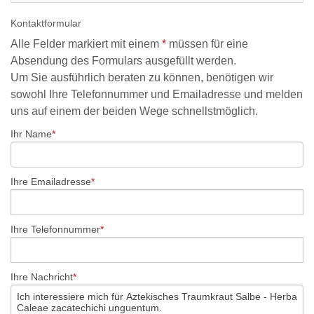
Kontaktformular
Alle Felder markiert mit einem
*
müssen für eine
Absendung des Formulars ausgefüllt werden.
Um Sie ausführlich beraten zu können, benötigen wir
sowohl Ihre Telefonnummer und Emailadresse und melden
uns auf einem der beiden Wege schnellstmöglich.
Ihr Name
Ihre Emailadresse
Ihre Telefonnummer
Ihre Nachricht