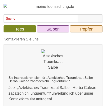
Tees
Salben
Tropfen
Kontaktieren Sie uns
Sie interessieren sich für „Aztekisches Traumkraut Salbe -
Herba Caleae zacatechichi unguentum“?
Jetzt „
Aztekisches Traumkraut Salbe - Herba Caleae
zacatechichi unguentum
“ unverbindlich über unser
Kontaktformular anfragen!