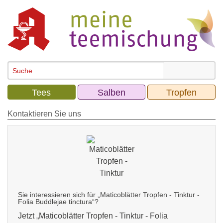
Tees
Salben
Tropfen
Kontaktieren Sie uns
Sie interessieren sich für „Maticoblätter Tropfen - Tinktur -
Folia Buddlejae tinctura“?
Jetzt „
Maticoblätter Tropfen - Tinktur - Folia