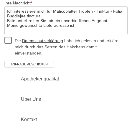
Ihre Nachricht
Die
Datenschutzerklärung
habe ich gelesen und erkläre
mich durch das Setzen des Häkchens damit
einverstanden.
Apothekenqualität
Über Uns
Kontakt