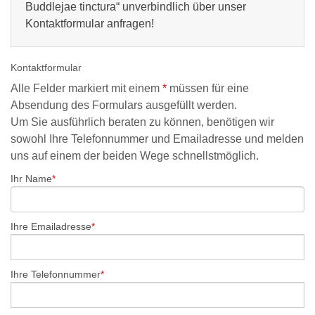
Buddlejae tinctura
“ unverbindlich über unser
Kontaktformular anfragen!
Kontaktformular
Alle Felder markiert mit einem
*
müssen für eine
Absendung des Formulars ausgefüllt werden.
Um Sie ausführlich beraten zu können, benötigen wir
sowohl Ihre Telefonnummer und Emailadresse und melden
uns auf einem der beiden Wege schnellstmöglich.
Ihr Name
Ihre Emailadresse
Ihre Telefonnummer