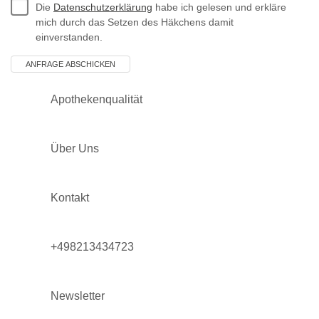
Die
Datenschutzerklärung
habe ich gelesen und erkläre
mich durch das Setzen des Häkchens damit
einverstanden.
Apothekenqualität
Über Uns
Kontakt
+498213434723
Newsletter