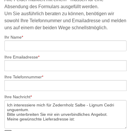
Absendung des Formulars ausgefüllt werden.
Um Sie ausführlich beraten zu können, benötigen wir
sowohl Ihre Telefonnummer und Emailadresse und melden
uns auf einem der beiden Wege schnellstmöglich.
Ihr Name
Ihre Emailadresse
Ihre Telefonnummer
Ihre Nachricht