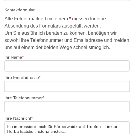
Kontaktformular
Alle Felder markiert mit einem
*
müssen für eine
Absendung des Formulars ausgefüllt werden.
Um Sie ausführlich beraten zu können, benötigen wir
sowohl Ihre Telefonnummer und Emailadresse und melden
uns auf einem der beiden Wege schnellstmöglich.
Ihr Name
Ihre Emailadresse
Ihre Telefonnummer
Ihre Nachricht