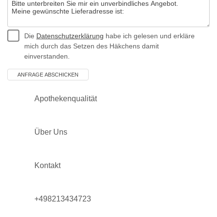
Die
Datenschutzerklärung
habe ich gelesen und erkläre
mich durch das Setzen des Häkchens damit
einverstanden.
Apothekenqualität
Über Uns
Kontakt
+498213434723