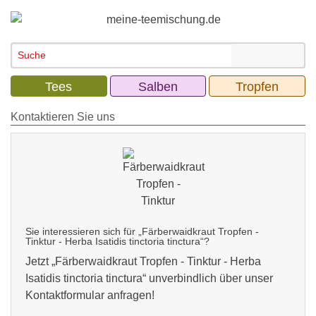
Tees
Salben
Tropfen
Kontaktieren Sie uns
Sie interessieren sich für „Färberwaidkraut Tropfen -
Tinktur - Herba Isatidis tinctoria tinctura“?
Jetzt „
Färberwaidkraut Tropfen - Tinktur - Herba
Isatidis tinctoria tinctura
“ unverbindlich über unser
Kontaktformular anfragen!