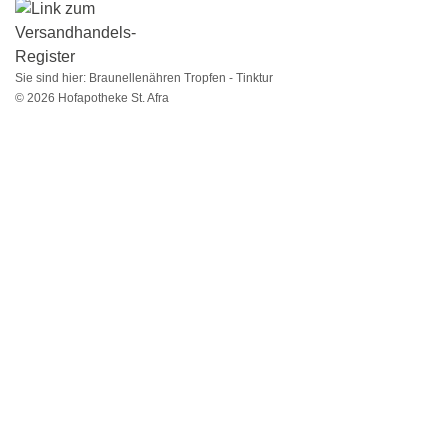
Sie sind hier:
Braunellenähren Tropfen - Tinktur
© 2026 Hofapotheke St. Afra