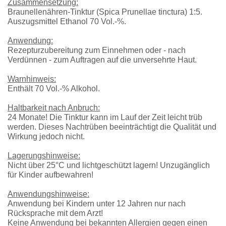
Zusammensetzung:
Braunellenähren-Tinktur (Spica Prunellae tinctura) 1:5.
Auszugsmittel Ethanol 70 Vol.-%.
Anwendung:
Rezepturzubereitung zum Einnehmen oder - nach
Verdünnen - zum Auftragen auf die unversehrte Haut.
Warnhinweis:
Enthält 70 Vol.-% Alkohol.
Haltbarkeit nach Anbruch:
24 Monate! Die Tinktur kann im Lauf der Zeit leicht trüb
werden. Dieses Nachtrüben beeinträchtigt die Qualität und
Wirkung jedoch nicht.
Lagerungshinweise:
Nicht über 25°C und lichtgeschützt lagern! Unzugänglich
für Kinder aufbewahren!
Anwendungshinweise:
Anwendung bei Kindern unter 12 Jahren nur nach
Rücksprache mit dem Arzt!
Keine Anwendung bei bekannten Allergien gegen einen