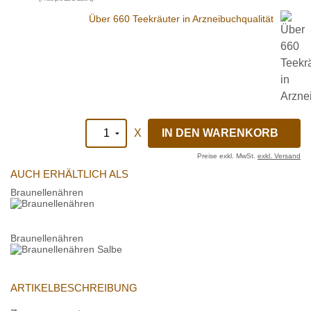
Über 660 Teekräuter in Arzneibuchqualität
X
Preise exkl. MwSt.
exkl. Versand
AUCH ERHÄLTLICH ALS
Braunellenähren
Braunellenähren
ARTIKELBESCHREIBUNG