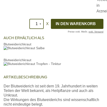
X
Preise exkl. MwSt.
exkl. Versand
AUCH ERHÄLTLICH ALS
Blutweiderichkraut
Blutweiderichkraut
ARTIKELBESCHREIBUNG
Der Blutweiderich ist seit dem 19. Jahrhundert in weiten
Teilen der Welt bekannt, als Heilpflanze und auch als
Unkraut.
Die Wirkungen des Blutweiderichs sind wissenschaftlich
nicht eindeutige belegt.