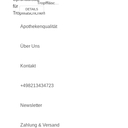
Tropffläsc…
DETAILS
Apothekenqualität
Über Uns
Kontakt
+498213434723
Newsletter
Zahlung & Versand