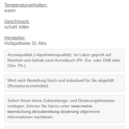
Temperaturverhalten:
warm
Geschmack:
scharf, bitter
Hersteller:
Hofapotheke St. Afra
Arzneiqualität (=Apothekenqualität): Im Labor geprüft auf
Reinheit und Gehalt nach Arzneibuch (Ph. Eur. oder DAB oder
Chin. Ph.).
Wird nach Bestellung frisch und individuell für Sie abgefüllt
(Rezepturarzneimittel).
Sofern Ihnen keine Zubereitungs- und Dosierungshinweise
vorliegen, können Sie hierzu unter
www.meine-
teemischung.de/zubereitung-dosierung
allgemeine
Informationen nachlesen.