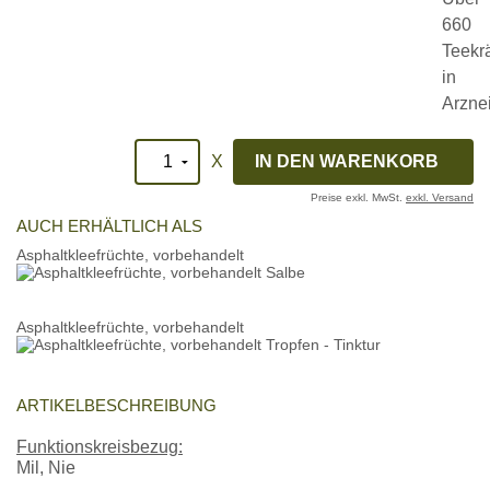
X
Preise exkl. MwSt.
exkl. Versand
AUCH ERHÄLTLICH ALS
Asphaltkleefrüchte, vorbehandelt
Asphaltkleefrüchte, vorbehandelt
ARTIKELBESCHREIBUNG
Funktionskreisbezug:
Mil, Nie