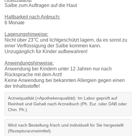
Salbe zum Auftragen auf die Haut
Haltbarkeit nach Anbruch:
6 Monate
Lagerungshinweise:
Nicht über 23°C und lichtgeschützt lagern, da es sonst zu
einer Verflüssigung der Salbe kommen kann.
Unzugänglich für Kinder aufbewahren!
Anwendungshinweise:
Anwendung bei Kindern unter 12 Jahren nur nach
Rücksprache mit dem Arzt!
Keine Anwendung bei bekannten Allergien gegen einen
der Inhaltsstoffe!
Arzneiqualität (=Apothekenqualität): Im Labor geprüft auf
Reinheit und Gehalt nach Arzneibuch (Ph. Eur. oder DAB oder
Chin. Ph.).
Wird nach Bestellung frisch und individuell für Sie hergestellt
(Rezepturarzneimittel).