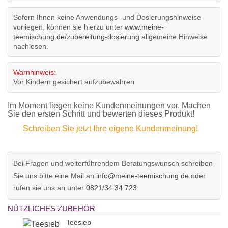
Sofern Ihnen keine Anwendungs- und Dosierungshinweise
vorliegen, können sie hierzu unter
www.meine-
teemischung.de/zubereitung-dosierung
allgemeine Hinweise
nachlesen.
Warnhinweis:
Vor Kindern gesichert aufzubewahren
Im Moment liegen keine Kundenmeinungen vor. Machen
Sie den ersten Schritt und bewerten dieses Produkt!
Schreiben Sie jetzt Ihre eigene Kundenmeinung!
Bei Fragen und weiterführendem Beratungswunsch schreiben
Sie uns bitte eine Mail an
info@meine-teemischung.de
oder
rufen sie uns an unter
0821/34 34 723
.
NÜTZLICHES ZUBEHÖR
Teesieb