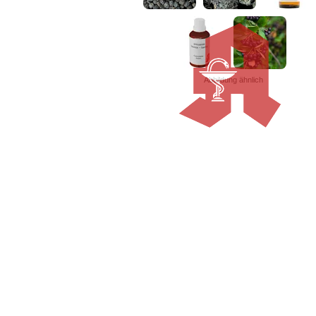
Abbildung ähnlich