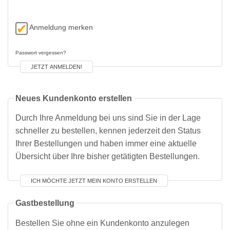
Anmeldung merken
Passwort vergessen?
JETZT ANMELDEN!
Neues Kundenkonto erstellen
Durch Ihre Anmeldung bei uns sind Sie in der Lage
schneller zu bestellen, kennen jederzeit den Status
Ihrer Bestellungen und haben immer eine aktuelle
Übersicht über Ihre bisher getätigten Bestellungen.
ICH MÖCHTE JETZT MEIN KONTO ERSTELLEN
Gastbestellung
Bestellen Sie ohne ein Kundenkonto anzulegen